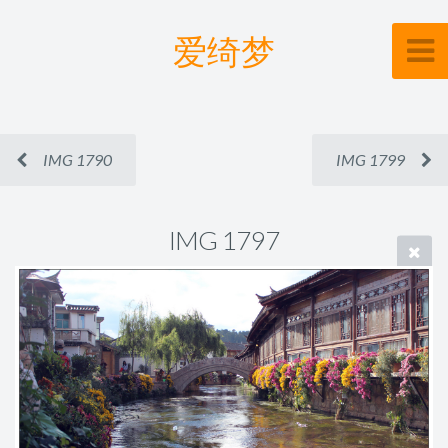
爱绮梦
IMG 1790
IMG 1799
IMG 1797