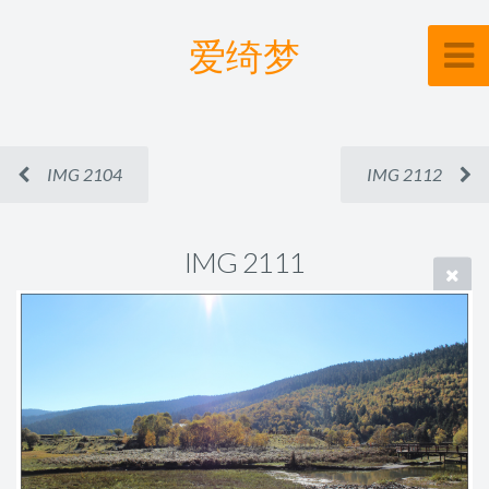
爱绮梦
IMG 2104
IMG 2112
IMG 2111