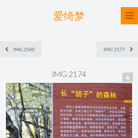
爱绮梦
IMG 2160
IMG 2177
IMG 2174