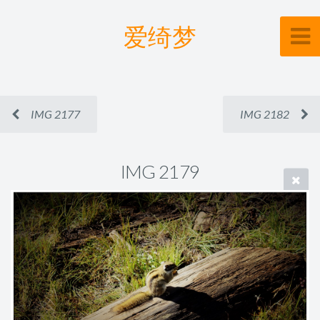
爱绮梦
IMG 2177
IMG 2182
IMG 2179