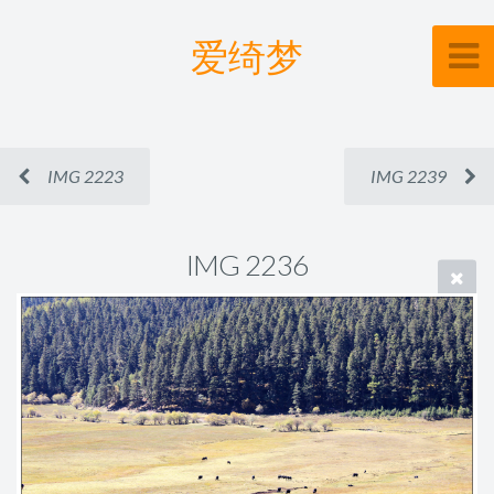
爱绮梦
IMG 2223
IMG 2239
IMG 2236